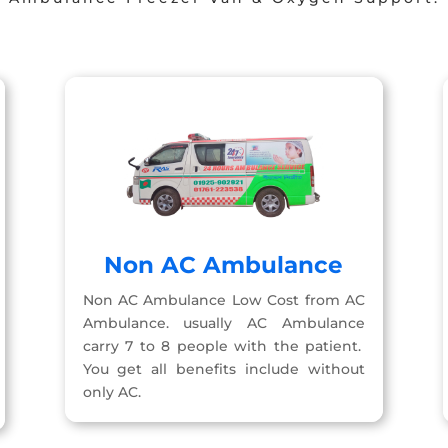
Non AC Ambulance
Non AC Ambulance Low Cost from AC
Ambulance. usually AC Ambulance
carry 7 to 8 people with the patient.
You get all benefits include without
only AC.