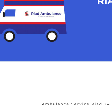
RI
Ambulance Service Riad 24 