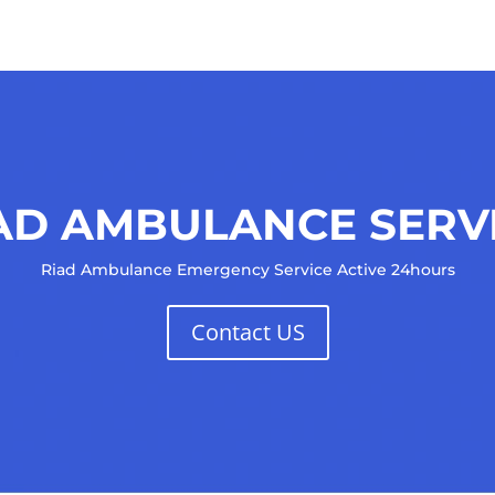
AD AMBULANCE SERV
Riad Ambulance Emergency Service Active 24hours
Contact US