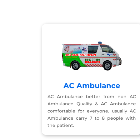
AC Ambulance
AC Ambulance better from non AC
Ambulance Quality & AC Ambulance
comfortable for everyone. usually AC
Ambulance carry 7 to 8 people with
the patient.