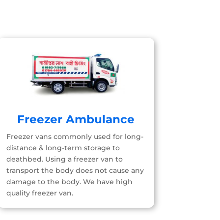
Freezer Ambulance
Freezer vans commonly used for long-
distance & long-term storage to
deathbed. Using a freezer van to
transport the body does not cause any
damage to the body. We have high
quality freezer van.