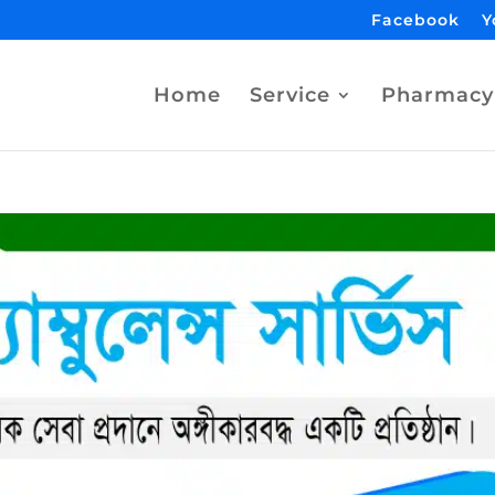
Facebook
Y
Home
Service
Pharmacy