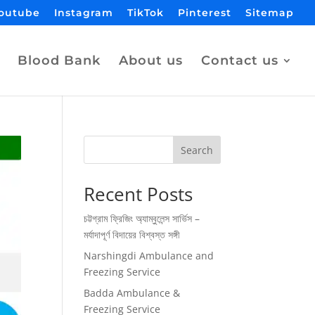
outube
Instagram
TikTok
Pinterest
Sitemap
Blood Bank
About us
Contact us
Search
Recent Posts
চট্টগ্রাম ফ্রিজিং অ্যাম্বুলেন্স সার্ভিস –
মর্যাদাপূর্ণ বিদায়ের বিশ্বস্ত সঙ্গী
Narshingdi Ambulance and
Freezing Service
Badda Ambulance &
Freezing Service